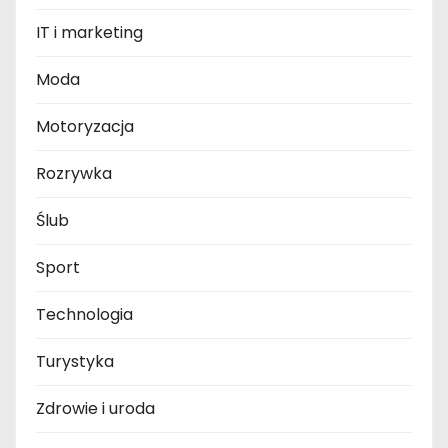
IT i marketing
Moda
Motoryzacja
Rozrywka
Ślub
Sport
Technologia
Turystyka
Zdrowie i uroda