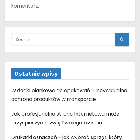
komentarz.
Ostatnie wpisy
Wkładki piankowe do opakowań – indywidualna
ochrona produktów w transporcie
Jak profesjonalna strona Internetowa może
przyspieszyć rozwój Twojego biznesu
Drukarki oznaczeń – jak wybrać sprzęt, który