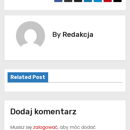
By
Redakcja
Related Post
Dodaj komentarz
Musisz się
zalogować
, aby móc dodać