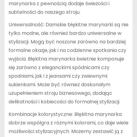
marynarka z pewnością dodaje świeżości i
subtelności do naszego stroju.
Uniwersalność: Damskie błękitne marynarki są nie
tylko modne, ale również bardzo uniwersalne w
stylizacji. Mogą być noszone zarówno na bardziej
formalne okazje, jak i na codzienne spotkania czy
wyjścia. Błękitna marynarka świetnie komponuje
się zarówno z eleganckimi spódnicami czy
spodniami, jak i z jeansami czy zwiewnymi
sukienkami. Może być również doskonałym
uzupełnieniem stroju biznesowego, dodając
delikatności i kobiecości do formalnej stylizacji.
Kombinacje kolorystyczne: Błękitna marynarka
dobrze współgra z różnymi kolorami, co daje wiele
możliwości stylizacyjnych. Możemy zestawić ją z