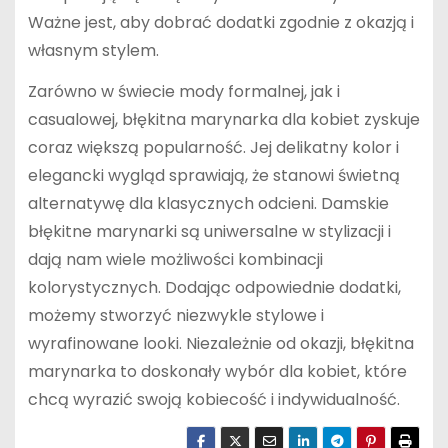
Ważne jest, aby dobrać dodatki zgodnie z okazją i
własnym stylem.
Zarówno w świecie mody formalnej, jak i
casualowej, błękitna marynarka dla kobiet zyskuje
coraz większą popularność. Jej delikatny kolor i
elegancki wygląd sprawiają, że stanowi świetną
alternatywę dla klasycznych odcieni. Damskie
błękitne marynarki są uniwersalne w stylizacji i
dają nam wiele możliwości kombinacji
kolorystycznych. Dodając odpowiednie dodatki,
możemy stworzyć niezwykle stylowe i
wyrafinowane looki. Niezależnie od okazji, błękitna
marynarka to doskonały wybór dla kobiet, które
chcą wyrazić swoją kobiecość i indywidualność.