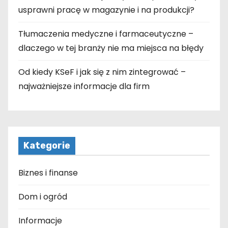
usprawni pracę w magazynie i na produkcji?
Tłumaczenia medyczne i farmaceutyczne –
dlaczego w tej branży nie ma miejsca na błędy
Od kiedy KSeF i jak się z nim zintegrować –
najważniejsze informacje dla firm
Kategorie
Biznes i finanse
Dom i ogród
Informacje