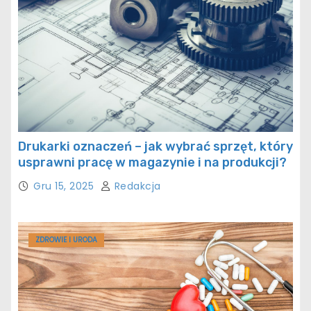
Drukarki oznaczeń – jak wybrać sprzęt, który
usprawni pracę w magazynie i na produkcji?
Gru 15, 2025
Redakcja
ZDROWIE I URODA