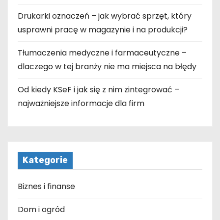
Drukarki oznaczeń – jak wybrać sprzęt, który
usprawni pracę w magazynie i na produkcji?
Tłumaczenia medyczne i farmaceutyczne –
dlaczego w tej branży nie ma miejsca na błędy
Od kiedy KSeF i jak się z nim zintegrować –
najważniejsze informacje dla firm
Kategorie
Biznes i finanse
Dom i ogród