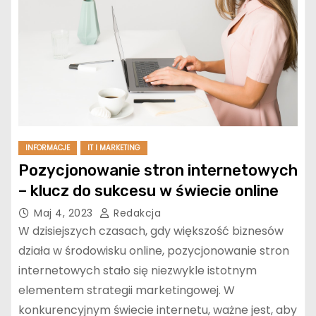
INFORMACJE
IT I MARKETING
Pozycjonowanie stron internetowych
– klucz do sukcesu w świecie online
Maj 4, 2023
Redakcja
W dzisiejszych czasach, gdy większość biznesów
działa w środowisku online, pozycjonowanie stron
internetowych stało się niezwykle istotnym
elementem strategii marketingowej. W
konkurencyjnym świecie internetu, ważne jest, aby