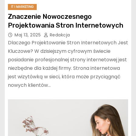
IT I MARKETING
Znaczenie Nowoczesnego
Projektowania Stron Internetowych
Maj 13, 2025
Redakcja
Dlaczego Projektowanie Stron Internetowych Jest
Kluczowe? W dzisiejszym cyfrowym świecie
posiadanie profesjonalnej strony internetowej jest
niezbędne dla każdej firmy. Strona internetowa
jest wizytówką w sieci, która może przyciągnąć
nowych klientów…