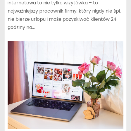
internetowa to nie tylko wizytówka – to
najważniejszy pracownik firmy, który nigdy nie śpi,
nie bierze urlopu i może pozyskiwać klientów 24
godziny na…