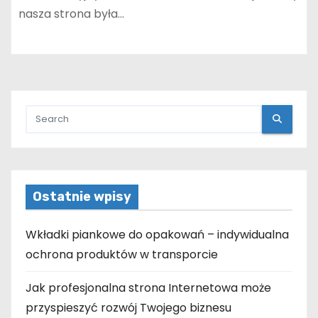
nasza strona była…
Ostatnie wpisy
Wkładki piankowe do opakowań – indywidualna
ochrona produktów w transporcie
Jak profesjonalna strona Internetowa może
przyspieszyć rozwój Twojego biznesu