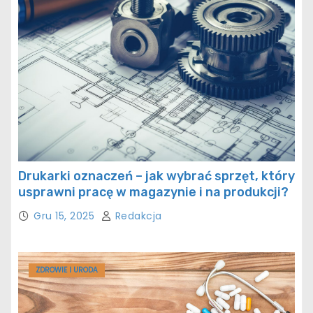
Drukarki oznaczeń – jak wybrać sprzęt, który
usprawni pracę w magazynie i na produkcji?
Gru 15, 2025
Redakcja
ZDROWIE I URODA