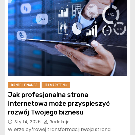
BIZNES I FINANSE
IT I MARKETING
Jak profesjonalna strona
Internetowa może przyspieszyć
rozwój Twojego biznesu
Sty 14, 2026
Redakcja
W erze cyfrowej transformacji twoja strona