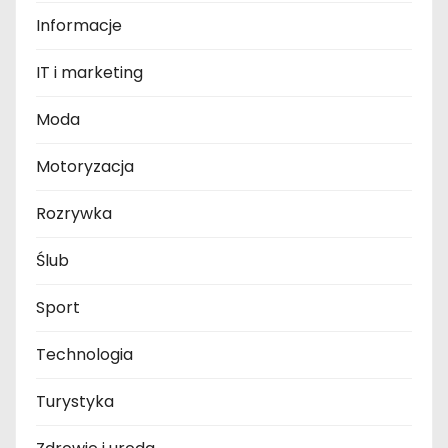
Informacje
IT i marketing
Moda
Motoryzacja
Rozrywka
Ślub
Sport
Technologia
Turystyka